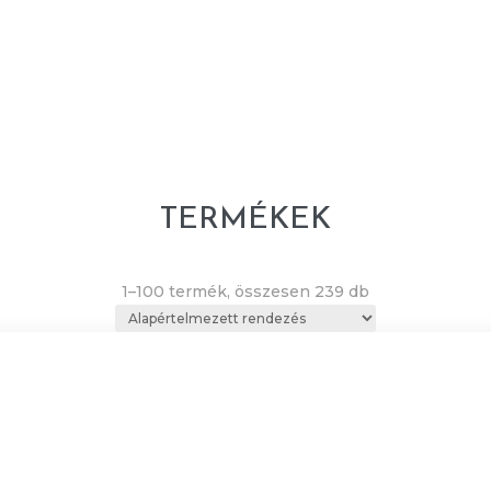
TERMÉKEK
1–100 termék, összesen 239 db