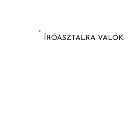
ÍRÓASZTALRA VALÓK