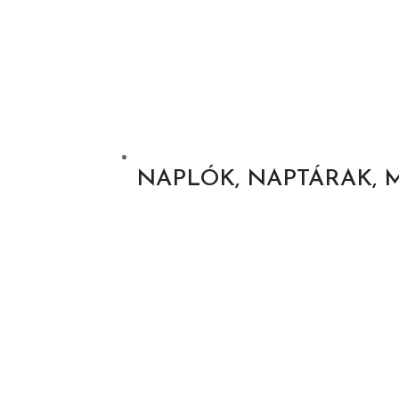
NAPLÓK, NAPTÁRAK, 