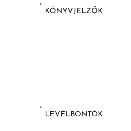
KÖNYVJELZŐK
LEVÉLBONTÓK