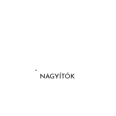
NAGYÍTÓK