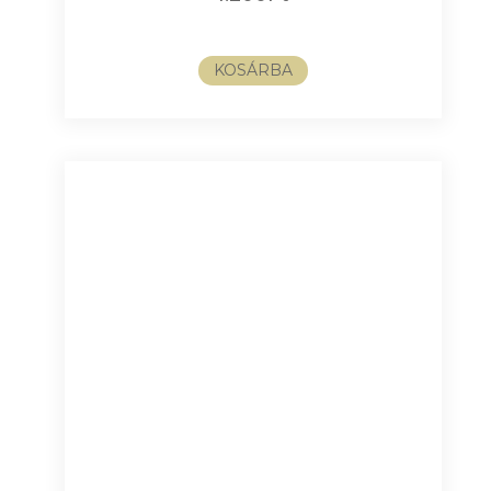
KOSÁRBA