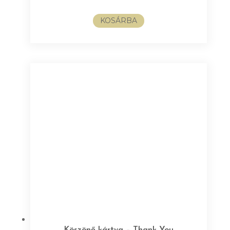
KOSÁRBA