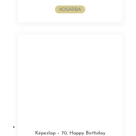
KOSÁRBA
Képeslap – 70, Happy Birthday