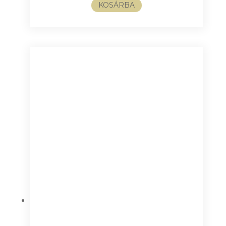
KOSÁRBA