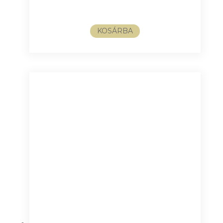
KOSÁRBA