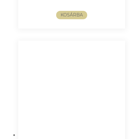
KOSÁRBA