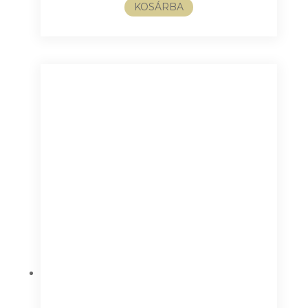
KOSÁRBA