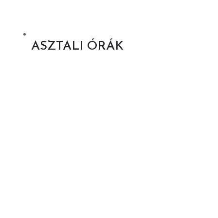
ASZTALI ÓRÁK