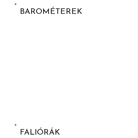
BAROMÉTEREK
FALIÓRÁK