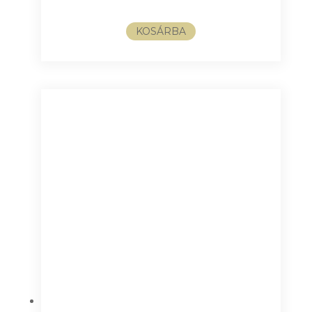
KOSÁRBA