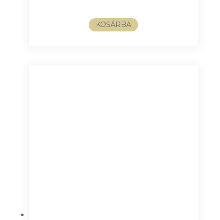
KOSÁRBA