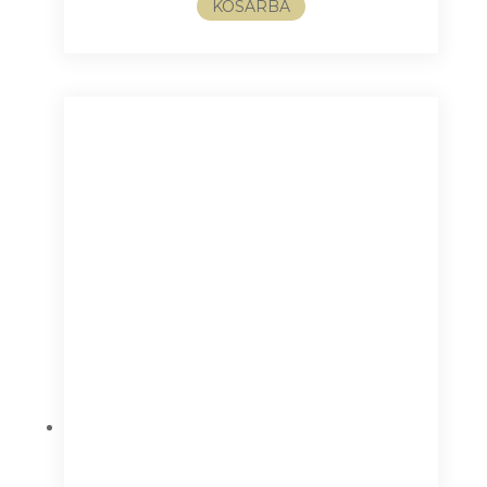
KOSÁRBA