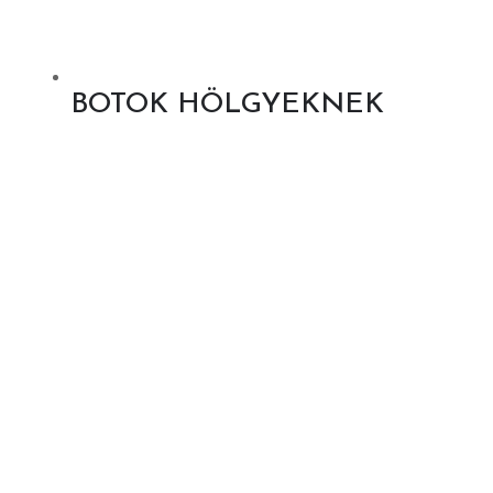
BOTOK HÖLGYEKNEK