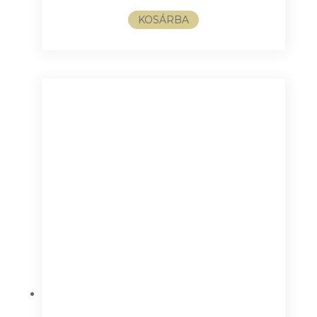
KOSÁRBA