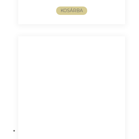
KOSÁRBA