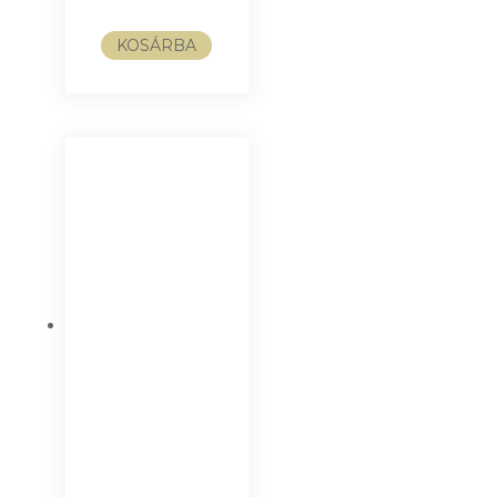
KOSÁRBA