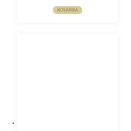
KOSÁRBA