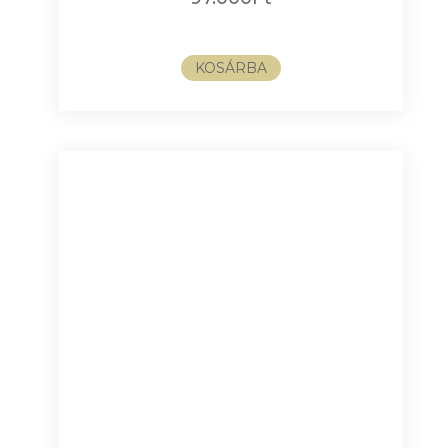
KOSÁRBA