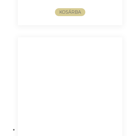
KOSÁRBA