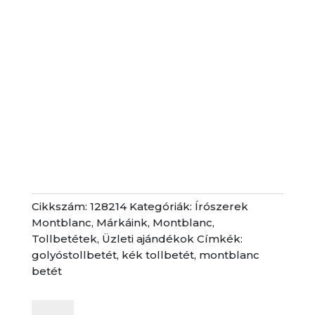
Cikkszám:
128214
Kategóriák:
Írószerek
Montblanc
,
Márkáink
,
Montblanc
,
Tollbetétek
,
Üzleti ajándékok
Címkék:
golyóstollbetét
,
kék tollbetét
,
montblanc
betét
Montblanc