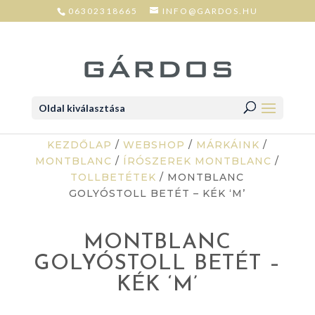
06302318665
INFO@GARDOS.HU
Oldal kiválasztása
KEZDŐLAP
/
WEBSHOP
/
MÁRKÁINK
/
MONTBLANC
/
ÍRÓSZEREK MONTBLANC
/
TOLLBETÉTEK
/ MONTBLANC
GOLYÓSTOLL BETÉT – KÉK ‘M’
MONTBLANC
GOLYÓSTOLL BETÉT –
KÉK ‘M’